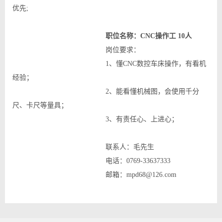
优先;
职位名称：CNC操作工 10人
岗位要求：
1、懂CNC数控车床操作，有看机
经验；
2、能看懂机械图，会使用千分
尺、卡尺等量具；
3、有责任心、上进心；
联系人：毛先生
电话：0769-33637333
邮箱：mpd68@126.com