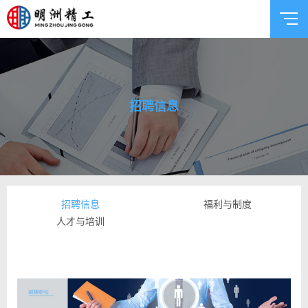
招聘信息
招聘信息
福利与制度
人才与培训