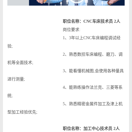
职位名称：CNC车床技术员 2人
岗位要求:
1、3年以上CNC车床编程调试经
验;
2、熟悉数控车床编程、磨刀、调
机等全面技术;
3、能看懂机械图,会使用各种量具
进行测量;
4、能熟练操作法兰克、三菱等系
统;
5、熟悉精密金属件加工及津上机
型加工经验优先;
职位名称：加工中心技术员 2人